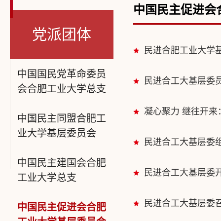
中国民主促进会
党派团体
民进合肥工业大学
中国国民党革命委员
民进合工大基层委
会合肥工业大学总支
凝心聚力 继往开来
中国民主同盟合肥工
业大学基层委员会
民进合工大基层委组
中国民主建国会合肥
民进合工大基层委
工业大学总支
民进合工大基层委召
中国民主促进会合肥