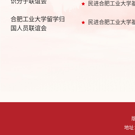
识分子联谊会
民进合肥工业大学
合肥工业大学留学归
民进合肥工业大学
国人员联谊会
地址