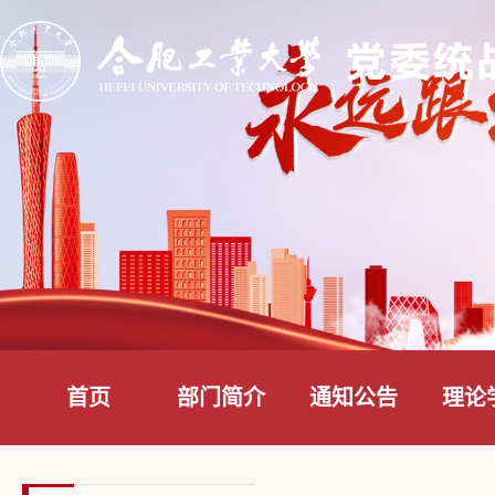
首页
部门简介
通知公告
理论