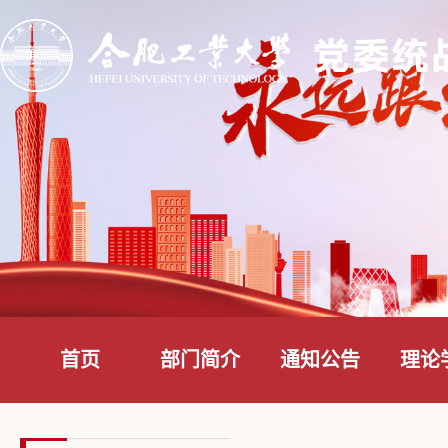
首页
部门简介
通知公告
理论