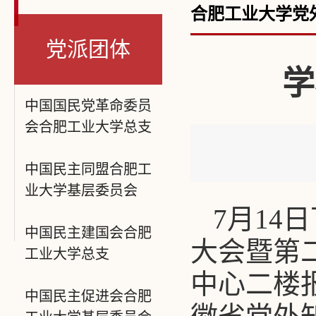
合肥工业大学党
党派团体
学
中国国民党革命委员
会合肥工业大学总支
中国民主同盟合肥工
业大学基层委员会
7月1
中国民主建国会合肥
大会暨第
工业大学总支
中心二楼
中国民主促进会合肥