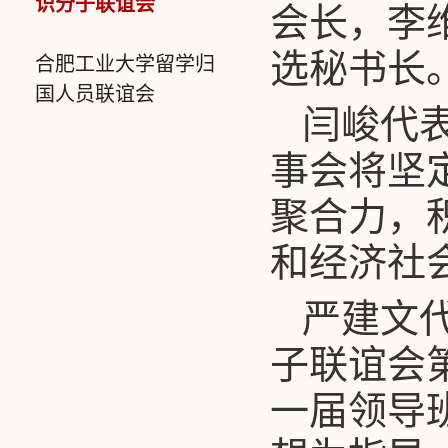
识分子联谊会
会长，李
选秘书长
合肥工业大学留学归
国人员联谊会
闫峻代
事会将坚
聚合力，
和经济社
严建文
子联谊会
一届领导