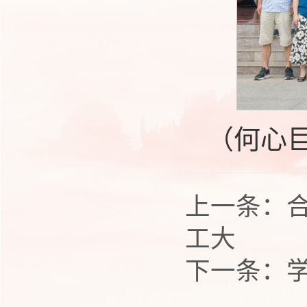
（何心巨
上一条：
工大
下一条：