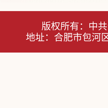
版权所有：中共
地址：合肥市包河区屯溪