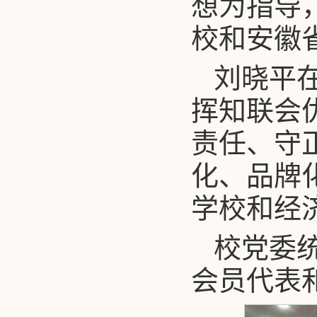
想为指导
校和安徽
刘晓平
挥知联会
责任、守
化、品牌
学校和经
校党委
会员代表