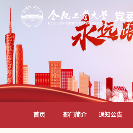
首页
部门简介
通知公告