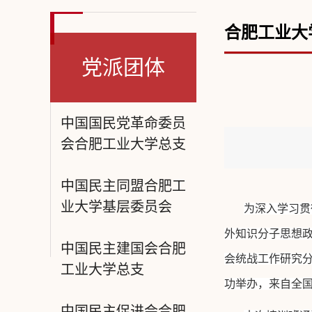
合肥工业大
党派团体
中国国民党革命委员
会合肥工业大学总支
中国民主同盟合肥工
业大学基层委员会
为深入学习贯
外知识分子思想政
中国民主建国会合肥
会统战工作研究
工业大学总支
功举办，来自全国
中国民主促进会合肥