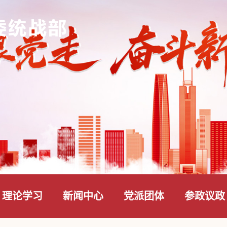
理论学习
新闻中心
党派团体
参政议政