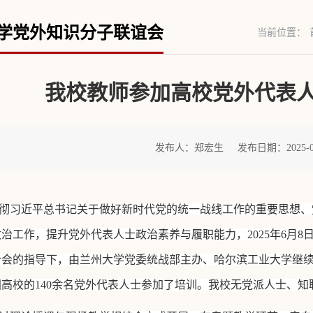
学党外知识分子联谊会
当前位置：
我校教师参加高校党外代表
发布人：郑宏生
发布日期：2025-0
彻习近平总书记关于做好新时代党的统一战线工作的重要思想、
治工作，提升党外代表人士政治素养与履职能力，2025年6月8
分会的指导下，由兰州大学党委统战部主办、哈尔滨工业大学继
高校的140余名党外代表人士参加了培训。我校无党派人士、