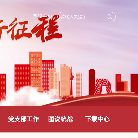
学校主页
党支部工作
图说统战
下载中心