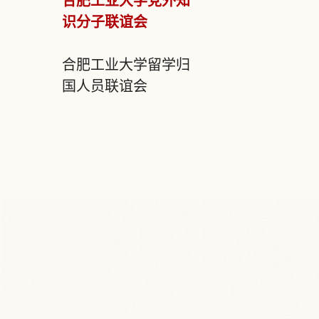
合肥工业大学党外知
识分子联谊会
合肥工业大学留学归
国人员联谊会