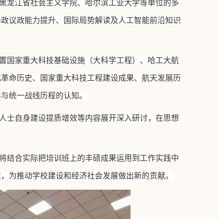
黑龙江省社会主义学院、哈尔滨工业大学等单位的多
参政议政能力提升、国际局势解读及人工智能前沿知识
置国家重大科技基础设施（大科学工程）、哈工大航
北革命历史、国家重大科技工程建设成果、航天发展历
展与统一战线历程的认知。
人士自身建设提质增效等内容展开深入研讨，在思想
将结合实际把培训班上的丰硕成果运用到工作实践中
策，为推动学校建设和经济社会发展做出新的贡献。